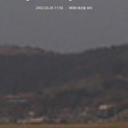
2002.03.26 11:56
VIEW/세상을 보다