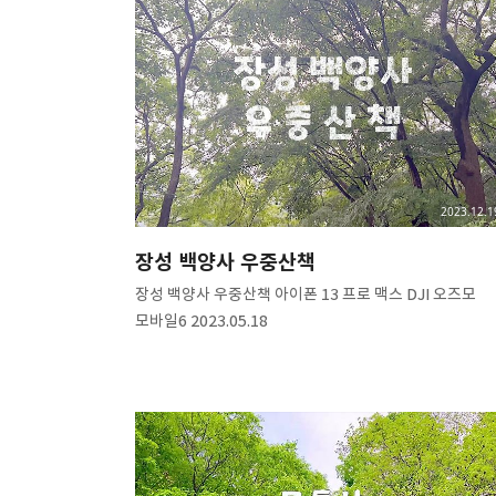
2023.12.1
장성 백양사 우중산책
장성 백양사 우중산책 아이폰 13 프로 맥스 DJI 오즈모
모바일6 2023.05.18