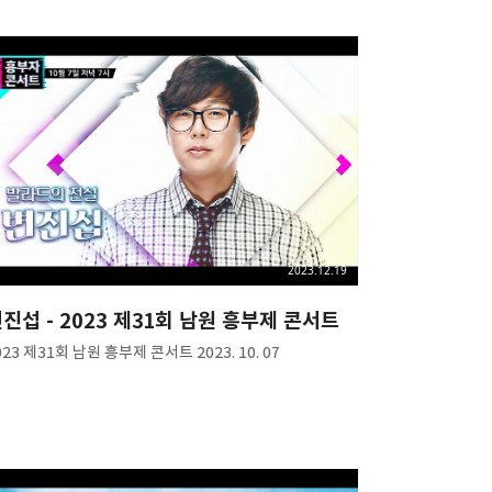
2023.12.19
진섭 - 2023 제31회 남원 흥부제 콘서트
023 제31회 남원 흥부제 콘서트 2023. 10. 07