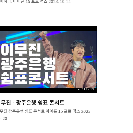
이하다. 아이폰 15 프로 맥스 2023. 10. 21
2023.12.19
무진 - 광주은행 쉼표 콘서트
무진 광주은행 쉼표 콘서트 아이폰 15 프로 맥스 2023.
. 20