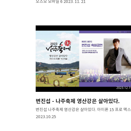
오즈모 모바일 6 2023. 11. 21
2023.12.1
변진섭 - 나주축제 영산강은 살아있다.
변진섭 나주축제 영산강은 살아있다. 아이폰 15 프로 맥스
2023.10.25