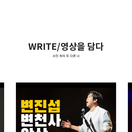
WRITE/영상을 담다
사진 속의 또 다른 나