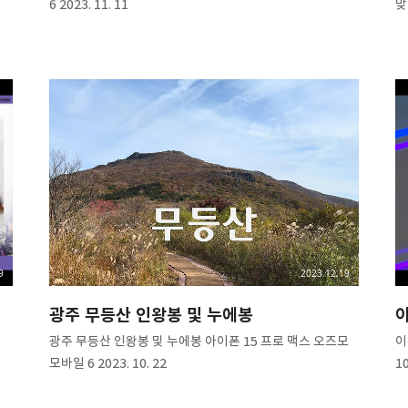
6 2023. 11. 11
맞
9
2023.12.19
광주 무등산 인왕봉 및 누에봉
이
광주 무등산 인왕봉 및 누에봉 아이폰 15 프로 맥스 오즈모
이
모바일 6 2023. 10. 22
10