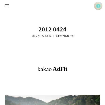
2012 0424
2012.11.22 00:14
VIEW/베스트 사진
사진 속의 또 다른 나
홍정석