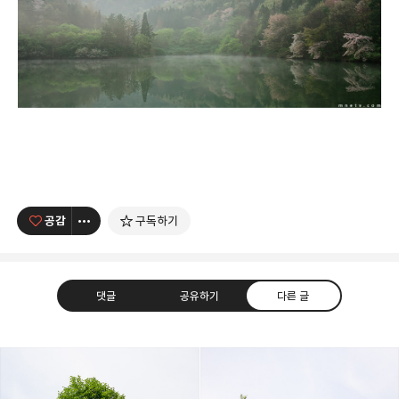
공감
구독하기
댓글
공유하기
다른 글