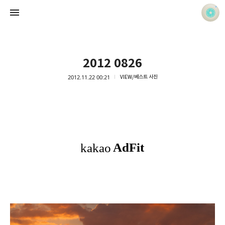
2012 0826
2012.11.22 00:21
VIEW/베스트 사진
사진 속의 또 다른 나
홍정석