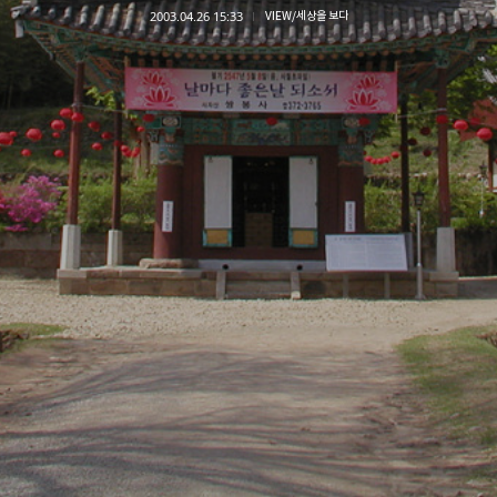
2003.04.26 15:33
VIEW/세상을 보다