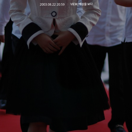
2003.08.22 20:59
VIEW/세상을 보다