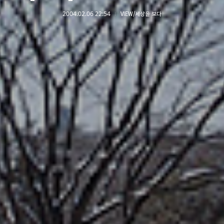
2004.02.06 22:54
VIEW/세상을 보다