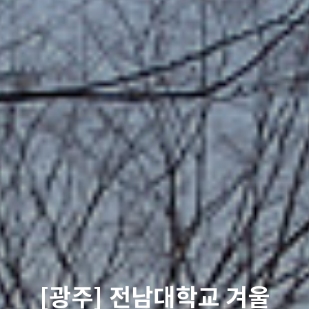
[광주] 전남대학교 겨울