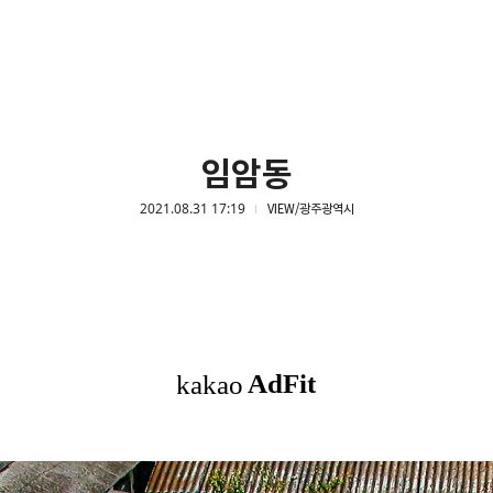
임암동
2021.08.31 17:19
VIEW/광주광역시