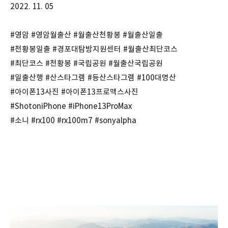
2022. 11. 05
#영암 #영암월출산 #월출산천황봉 #월출산일출
#천황봉일출 #경포대탐방지원센터 #월출산최단코스
#최단코스 #천황봉 #국립공원 #월출산국립공원
#일출산행 #산스타그램 #등산스타그램 #100대명산
#아이폰13사진 #아이폰13프로맥스사진
#ShotoniPhone #iPhone13ProMax
#소니 #rx100 #rx100m7 #sonyalpha