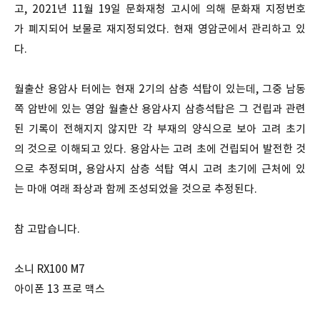
고, 2021년 11월 19일 문화재청 고시에 의해 문화재 지정번호
가 폐지되어 보물로 재지정되었다. 현재 영암군에서 관리하고 있
다.
월출산 용암사 터에는 현재 2기의 삼층 석탑이 있는데, 그중 남동
쪽 암반에 있는 영암 월출산 용암사지 삼층석탑은 그 건립과 관련
된 기록이 전해지지 않지만 각 부재의 양식으로 보아 고려 초기
의 것으로 이해되고 있다. 용암사는 고려 초에 건립되어 발전한 것
으로 추정되며, 용암사지 삼층 석탑 역시 고려 초기에 근처에 있
는 마애 여래 좌상과 함께 조성되었을 것으로 추정된다.
참 고맙습니다.
소니 RX100 M7
아이폰 13 프로 맥스