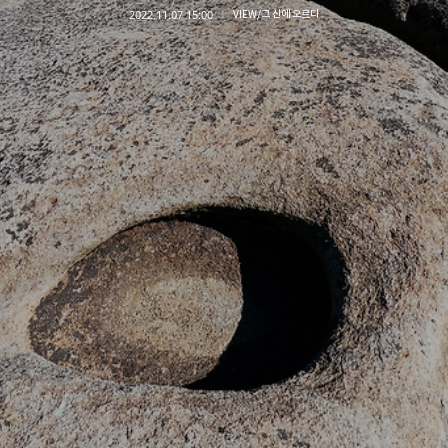
2022.11.07 15:00
VIEW/그 산에 오르다