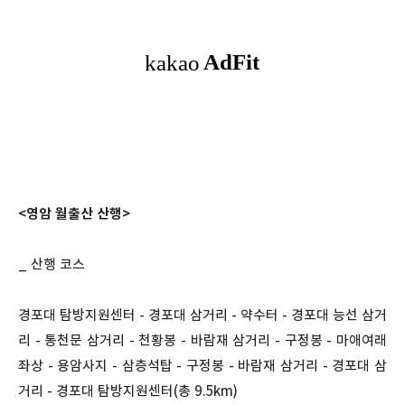
<영암 월출산 산행>
_ 산행 코스
경포대 탐방지원센터 - 경포대 삼거리 - 약수터 - 경포대 능선 삼거
리 - 통천문 삼거리 - 천황봉 - 바람재 삼거리 - 구정봉 - 마애여래
좌상 - 용암사지 - 삼층석탑 - 구정봉 - 바람재 삼거리 - 경포대 삼
거리 - 경포대 탐방지원센터(총 9.5km)