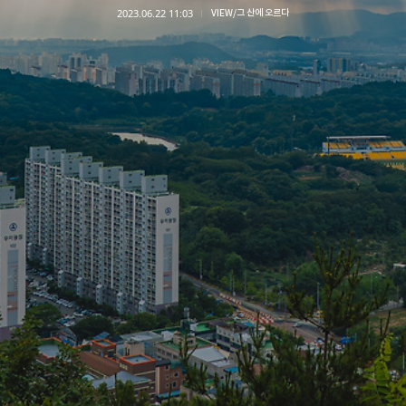
2023.06.22 11:03
VIEW/그 산에 오르다