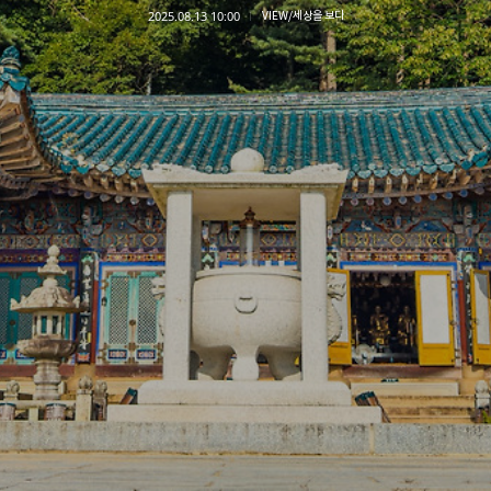
2025.08.13 10:00
VIEW/세상을 보다