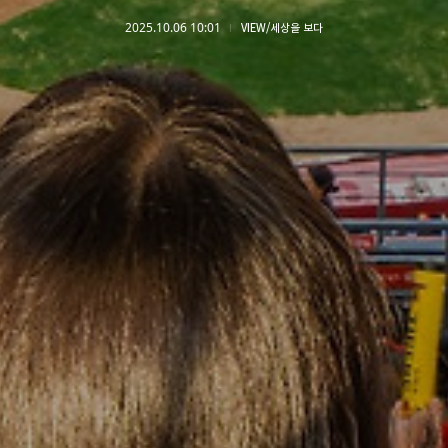
2025.10.06 10:01
VIEW/세상을 보다