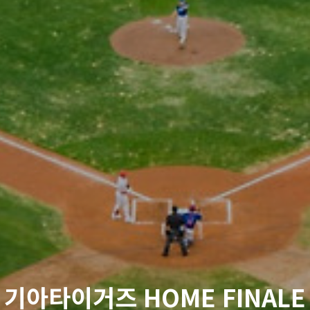
기아타이거즈 HOME FINALE