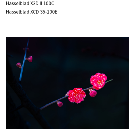
Hasselblad X2D II 100C
Hasselblad XCD 35-100E