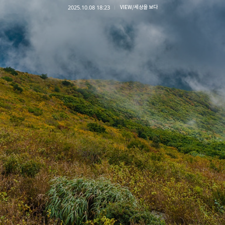
2025.10.08 18:23
VIEW/세상을 보다