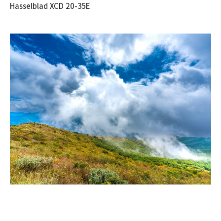
Hasselblad XCD 20-35E