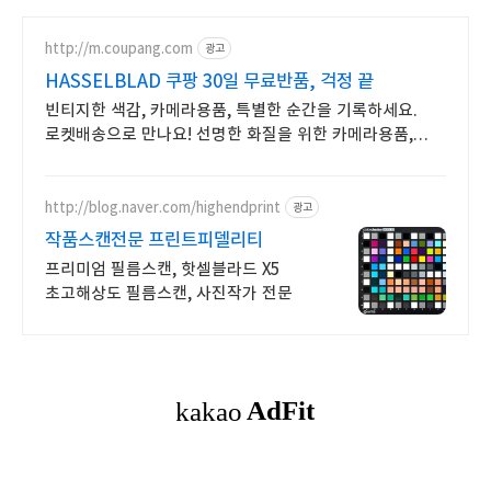
http://m.coupang.com
광고
HASSELBLAD 쿠팡 30일 무료반품, 걱정 끝
빈티지한 색감, 카메라용품, 특별한 순간을 기록하세요.
로켓배송으로 만나요! 선명한 화질을 위한 카메라용품,
와우회원 무제한 무료배송으로 편리하게!
http://blog.naver.com/highendprint
광고
작품스캔전문 프린트피델리티
프리미엄 필름스캔, 핫셀블라드 X5
초고해상도 필름스캔, 사진작가 전문