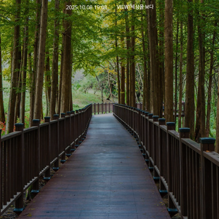
2025.10.08 19:03
VIEW/세상을 보다