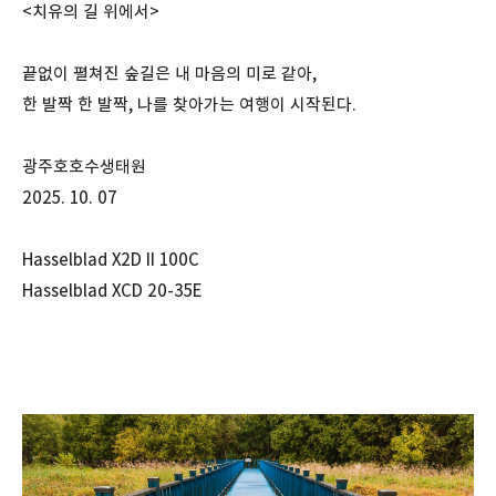
<치유의 길 위에서>
끝없이 펼쳐진 숲길은 내 마음의 미로 같아,
한 발짝 한 발짝, 나를 찾아가는 여행이 시작된다.
광주호호수생태원
2025. 10. 07
Hasselblad X2D II 100C
Hasselblad XCD 20-35E