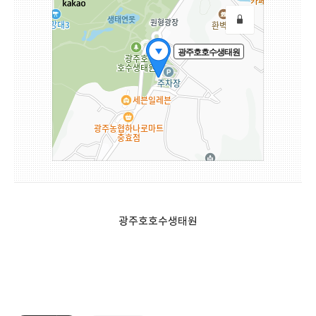
광주호호수생태원